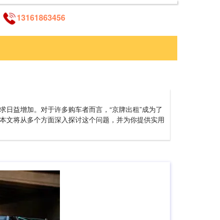
13161863456
求日益增加。对于许多购车者而言，“京牌出租”成为了
本文将从多个方面深入探讨这个问题，并为你提供实用