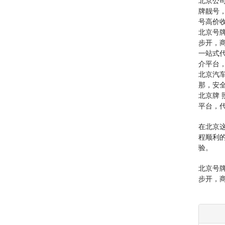
北京公
牌靓号，京
号高价
北京号
步开，
一站式
介平台
北京汽
那，安
北京牌 
平台，
​在北
程顺利
验。
北京号
步开，