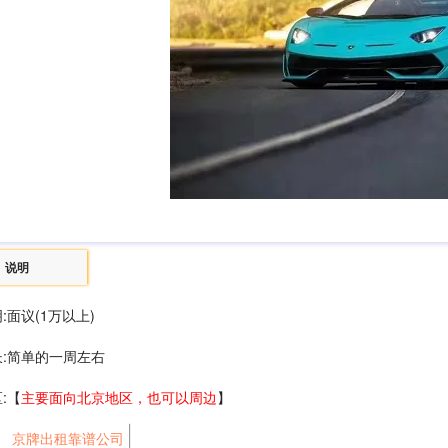
说明
:面议(1万以上)
:简单的一周左右
:【
主要面向北京地区，也可以周边
】
：
京牌出租靠谱公司